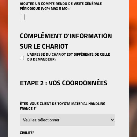
AJOUTER UN COMPTE RENDU DE VISITE GÉNÉRALE
PÉRIODIQUE (VGP) MAX 5 MO :
COMPLÉMENT
D'INFORMATION
SUR LE CHARIOT
L'ADRESSE DU CHARIOT EST DIFFÉRENTE DE CELLE
DU DEMANDEUR :
ETAPE 2 : VOS COORDONNÉES
ÊTES-VOUS CLIENT DE TOYOTA MATERIAL HANDLING
FRANCE ?
*
CIVILITÉ
*