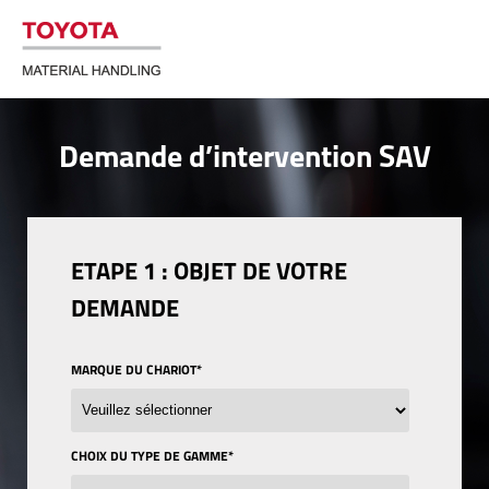
Demande d’intervention SAV
ETAPE 1 : OBJET DE VOTRE
DEMANDE
MARQUE DU CHARIOT
*
CHOIX DU TYPE DE GAMME
*