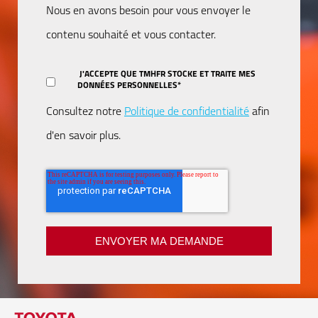
Nous en avons besoin pour vous envoyer le
contenu souhaité et vous contacter.
J'ACCEPTE QUE TMHFR STOCKE ET TRAITE MES
DONNÉES PERSONNELLES
*
Consultez notre
Politique de confidentialité
afin
d'en savoir plus.