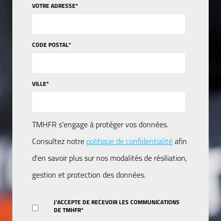
VOTRE ADRESSE
*
CODE POSTAL
*
VILLE
*
TMHFR s'engage à protéger vos données.
Consultez notre
politique de confidentialité
afin
d'en savoir plus sur nos modalités de résiliation,
gestion et protection des données.
J'ACCEPTE DE RECEVOIR LES COMMUNICATIONS
DE TMHFR
*