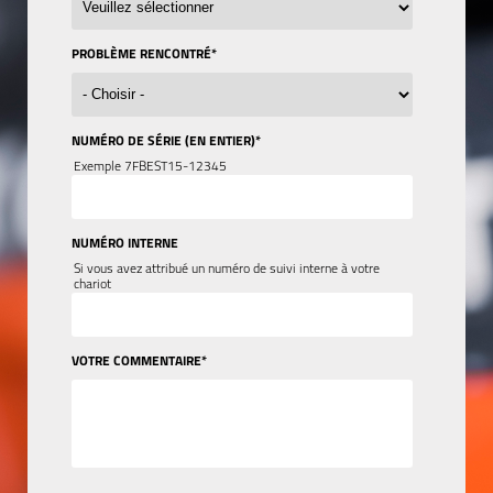
PROBLÈME RENCONTRÉ
*
NUMÉRO DE SÉRIE (EN ENTIER)
*
Exemple 7FBEST15-12345
NUMÉRO INTERNE
Si vous avez attribué un numéro de suivi interne à votre
chariot
VOTRE COMMENTAIRE
*