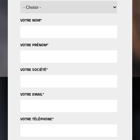
VOTRE NOM
*
VOTRE PRÉNOM
*
VOTRE SOCIÉTÉ
*
VOTRE EMAIL
*
VOTRE TÉLÉPHONE
*